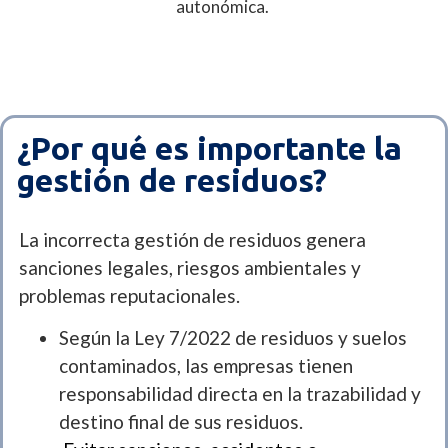
autonómica
.
¿Por qué es importante la
gestión de residuos?
La incorrecta gestión de residuos genera
sanciones legales, riesgos ambientales y
problemas reputacionales.
Según la Ley 7/2022 de residuos y suelos
contaminados, las empresas tienen
responsabilidad directa en la trazabilidad y
destino final de sus residuos.