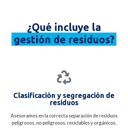
¿Qué incluye la
gestión de residuos?
Clasificación y segregación de
residuos
Asesoramos en la correcta separación de residuos
peligrosos, no peligrosos, reciclables y orgánicos.