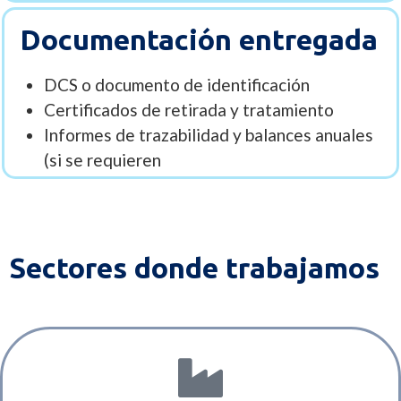
Documentación entregada
DCS o documento de identificación
Certificados de retirada y tratamiento
Informes de trazabilidad y balances anuales
(si se requieren
Sectores donde trabajamos