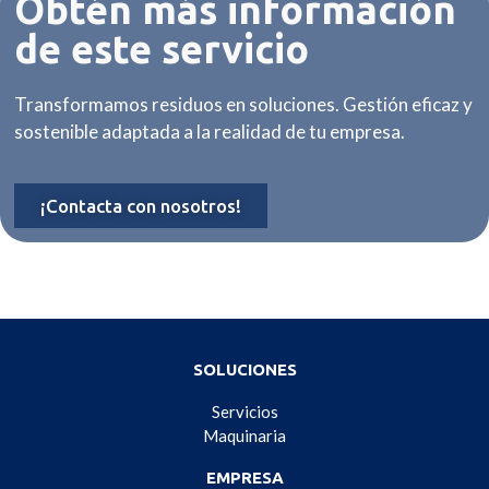
Obtén más información
de este servicio
Transformamos residuos en soluciones. Gestión eficaz y
sostenible adaptada a la realidad de tu empresa.
¡Contacta con nosotros!
SOLUCIONES
Servicios
Maquinaria
EMPRESA