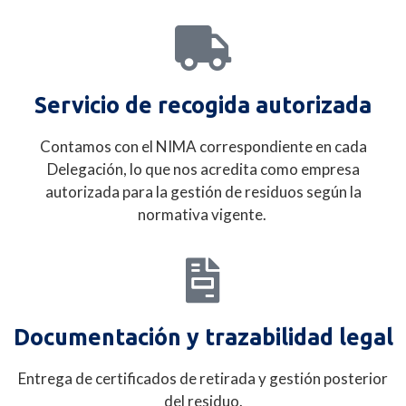
Servicio de recogida autorizada
Contamos con el NIMA correspondiente en cada
Delegación, lo que nos acredita como empresa
autorizada para la gestión de residuos según la
normativa vigente.
Documentación y trazabilidad legal
Entrega de certificados de retirada y gestión posterior
del residuo.