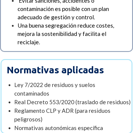
Evitar sanciones, accidentes o
contaminación es posible con un plan
adecuado de gestión y control.
Una buena segregación reduce costes,
mejora la sostenibilidad y facilita el
reciclaje.
Normativas aplicadas
Ley 7/2022 de residuos y suelos
contaminados
Real Decreto 553/2020 (traslado de residuos)
Reglamento CLP y ADR (para residuos
peligrosos)
Normativas autonómicas específica