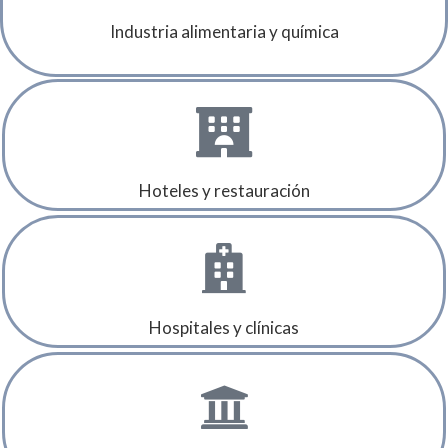
Industria alimentaria y química
Hoteles y restauración
Hospitales y clínicas