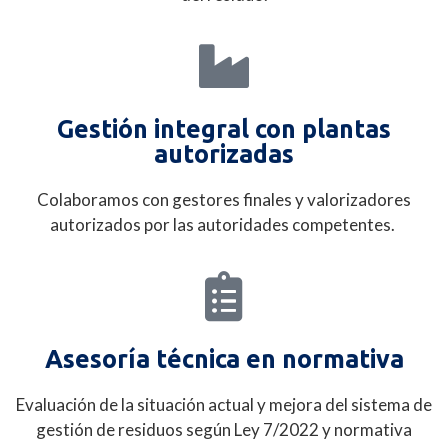
Gestión integral con plantas
autorizadas
Colaboramos con gestores finales y valorizadores
autorizados por las autoridades competentes
.
Asesoría técnica en normativa
Evaluación de la situación actual y mejora del sistema de
gestión de residuos según Ley 7/2022 y normativa