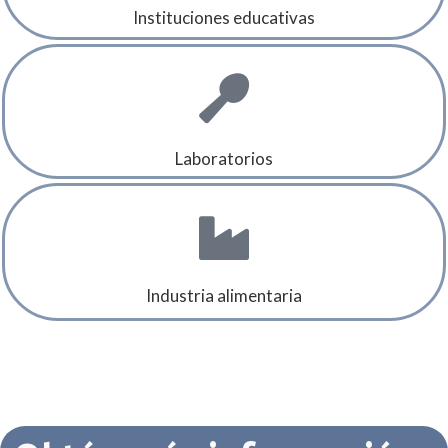
Instituciones educativas
Laboratorios
Industria alimentaria