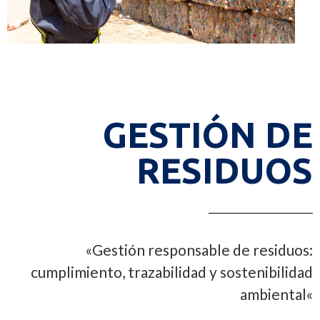
GESTIÓN DE
RESIDUOS
«
Gestión responsable de residuos:
cumplimiento, trazabilidad y sostenibilidad
ambiental
«