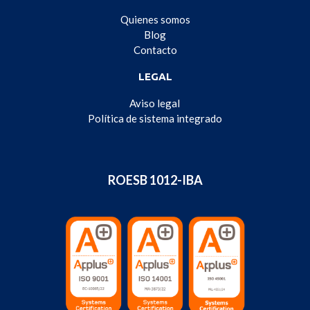
Quienes somos
Blog
Contacto
LEGAL
Aviso legal
Política de sistema integrado
ROESB 1012-IBA