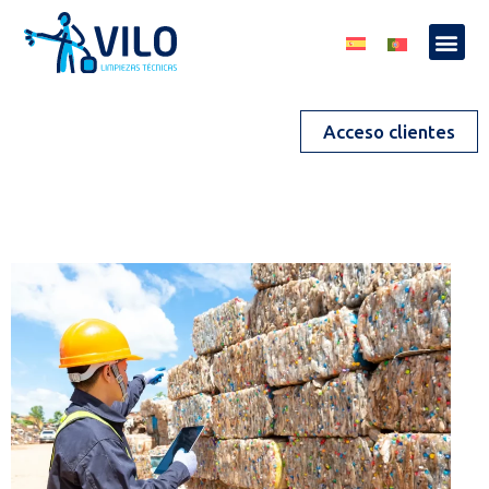
Acceso clientes