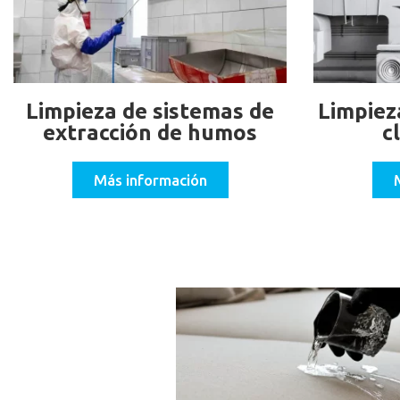
Limpieza de sistemas de
Limpiez
extracción de humos
c
Más información