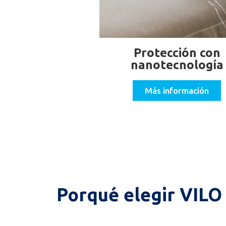
Protección con
nanotecnología
Más información
Porqué elegir VILO 