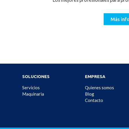
Más inf
SOLUCIONES
EMPRESA
Servicios
Quienes somos
Maquinaria
Blog
Contacto