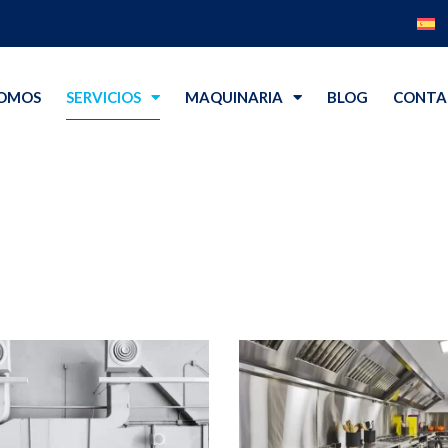
SOMOS
SERVICIOS
MAQUINARIA
BLOG
CONTA