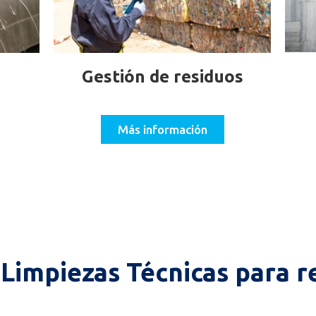
Gestión de residuos
Más información
Limpiezas Técnicas para re