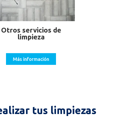
Otros servicios de
limpieza
Más información
alizar tus limpiezas