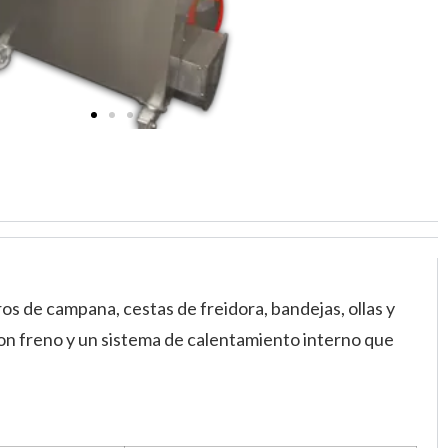
ros de campana, cestas de freidora, bandejas, ollas y
 con freno y un sistema de calentamiento interno que