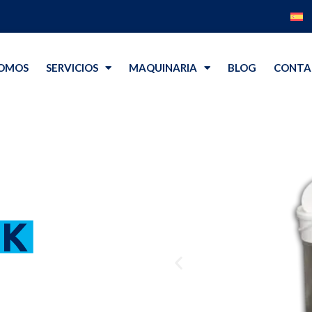
SOMOS
SERVICIOS
MAQUINARIA
BLOG
CONTA
NK