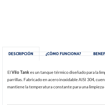
DESCRIPCIÓN
¿CÓMO FUNCIONA?
BENEF
El
Vilo Tank
es un tanque térmico diseñado para la limp
parrillas. Fabricado en acero inoxidable AISI 304, cu
mantiene la temperatura constante para una limpieza 