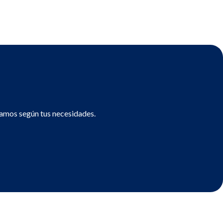
ramos según tus necesidades.