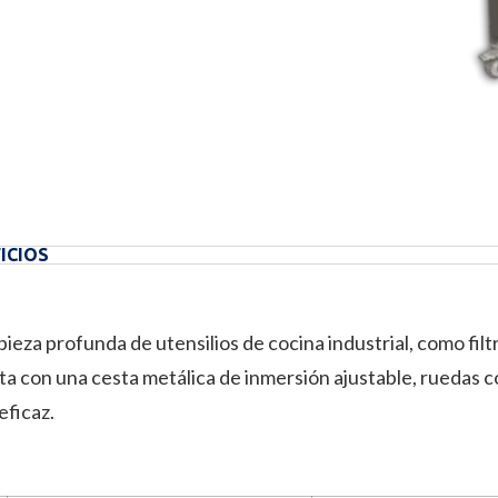
ICIOS
ieza profunda de utensilios de cocina industrial, como filt
enta con una cesta metálica de inmersión ajustable, ruedas
eficaz.