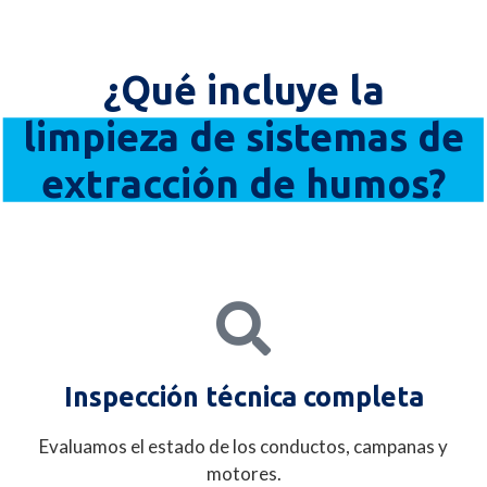
¿Qué incluye la
limpieza de sistemas de
extracción de humos?
Inspección técnica completa
Evaluamos el estado de los conductos, campanas y
motores.