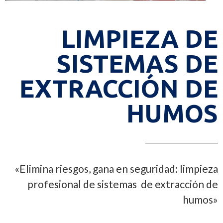
LIMPIEZA DE
SISTEMAS DE
EXTRACCIÓN DE
HUMOS
«Elimina riesgos, gana en seguridad: limpieza
profesional de sistemas de extracción de
humos»