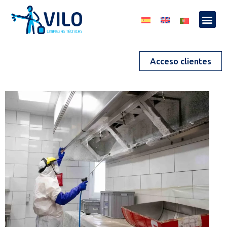
Acceso clientes