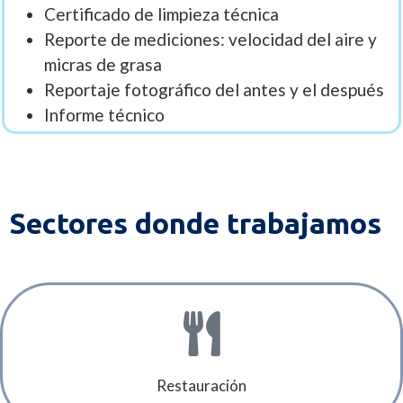
Certificado de limpieza técnica
Reporte de mediciones: velocidad del aire y
micras de grasa
Reportaje fotográfico del antes y el después
Informe técnico
Sectores donde trabajamos
Restauración