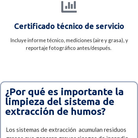
Certificado técnico de servicio
Incluye informe técnico, mediciones (aire y grasa), y
reportaje fotográfico antes/después.
¿Por qué es importante la
limpieza del sistema de
extracción de humos?
Los sistemas de extracción acumulan residuos