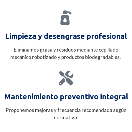
Limpieza y desengrase profesional
Eliminamos grasa y residuos mediante cepillado
mecánico robotizado y productos biodegradables.
Mantenimiento preventivo integral
Proponemos mejoras y frecuencia recomendada según
normativa.