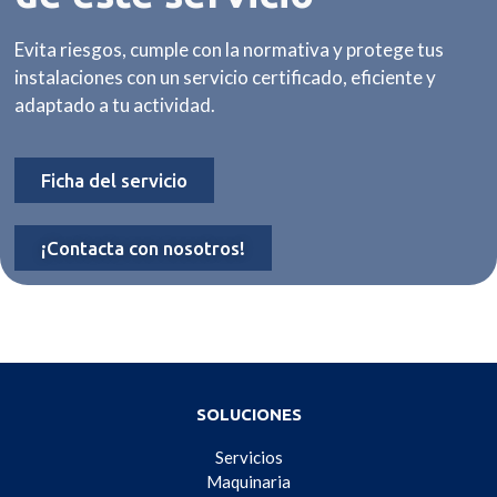
Evita riesgos, cumple con la normativa y protege tus
instalaciones con un servicio certificado, eficiente y
adaptado a tu actividad.
Ficha del servicio
¡Contacta con nosotros!
SOLUCIONES
Servicios
Maquinaria