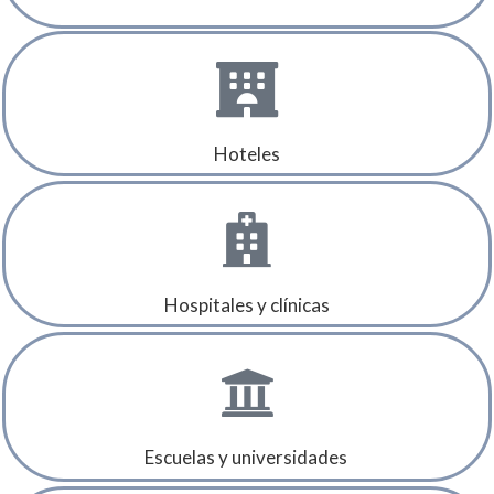
Hoteles
Hospitales y clínicas
Escuelas y universidades