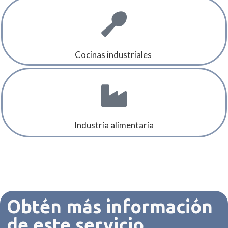
Cocinas industriales
Industria alimentaria
Obtén más información
de este servicio