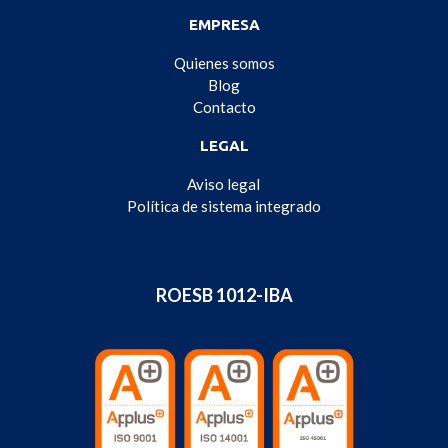
EMPRESA
Quienes somos
Blog
Contacto
LEGAL
Aviso legal
Política de sistema integrado
ROESB 1012-IBA