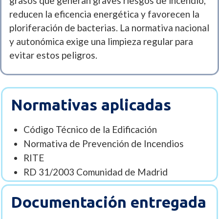
grasos que generan graves riesgos de incendio,
reducen la eficencia energética y favorecen la
ploriferación de bacterias. La normativa nacional
y autonómica exige una limpieza regular para
evitar estos peligros.
Normativas aplicadas
Código Técnico de la Edificación
Normativa de Prevención de Incendios
RITE
RD 31/2003 Comunidad de Madrid
Documentación entregada