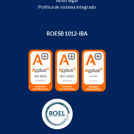
Aviso legal
Política de sistema integrado
ROESB 1012-IBA