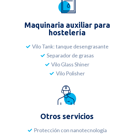
Maquinaria auxiliar para
hostelería
Vilo Tank: tanque desengrasante
Separador de grasas
Vilo Glass Shiner
Vilo Polisher
Otros servicios
Protección con nanotecnología