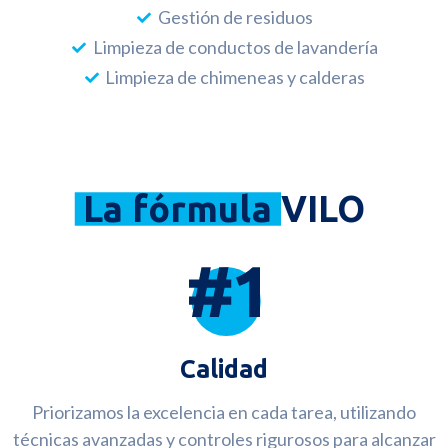
Gestión de residuos
Limpieza de conductos de lavandería
Limpieza de chimeneas y calderas
La fórmula
VILO
Calidad
Priorizamos la excelencia en cada tarea, utilizando
técnicas avanzadas y controles rigurosos para alcanzar