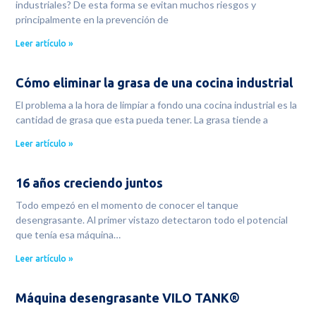
industriales? De esta forma se evitan muchos riesgos y
principalmente en la prevención de
Leer artículo »
Cómo eliminar la grasa de una cocina industrial
El problema a la hora de limpiar a fondo una cocina industrial es la
cantidad de grasa que esta pueda tener. La grasa tiende a
Leer artículo »
16 años creciendo juntos
Todo empezó en el momento de conocer el tanque
desengrasante. Al primer vistazo detectaron todo el potencial
que tenía esa máquina…
Leer artículo »
Máquina desengrasante VILO TANK®