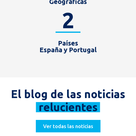
Geográficas
2
Países
España y Portugal
El blog de las noticias
relucientes
Ver todas las noticias