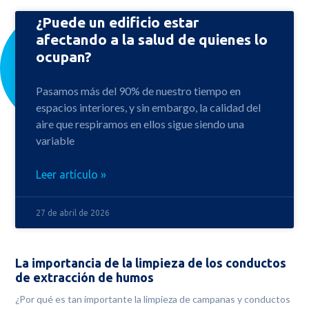
¿Puede un edificio estar
afectando a la salud de quienes lo
ocupan?
Pasamos más del 90% de nuestro tiempo en
espacios interiores, y sin embargo, la calidad del
aire que respiramos en ellos sigue siendo una
variable
Leer artículo »
27 de abril de 2026
La importancia de la limpieza de los conductos
de extracción de humos
¿Por qué es tan importante la limpieza de campanas y conductos