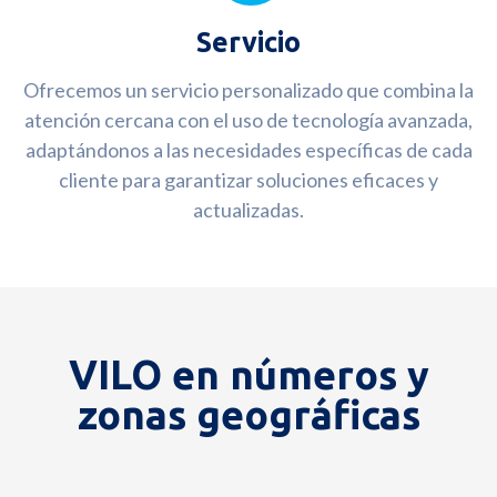
Servicio
Ofrecemos un servicio personalizado que combina la
atención cercana con el uso de tecnología avanzada,
adaptándonos a las necesidades específicas de cada
cliente para garantizar soluciones eficaces y
actualizadas.
VILO en números y
zonas geográficas