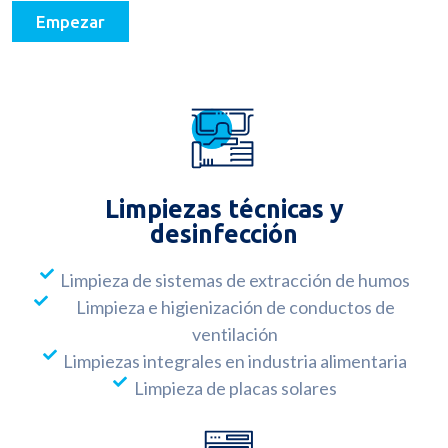
Empezar
Limpiezas técnicas y
desinfección
Limpieza de sistemas de extracción de humos
Limpieza e higienización de conductos de
ventilación
Limpiezas integrales en industria alimentaria
Limpieza de placas solares