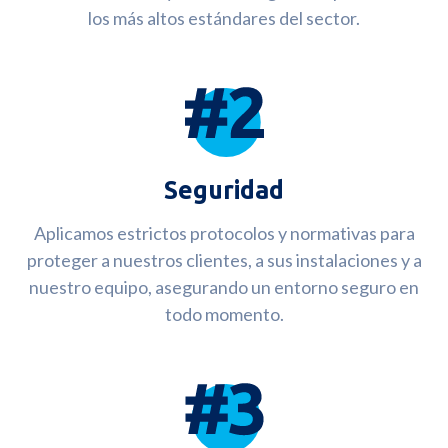
los más altos estándares del sector.
Seguridad
Aplicamos estrictos protocolos y normativas para
proteger a nuestros clientes, a sus instalaciones y a
nuestro equipo, asegurando un entorno seguro en
todo momento.