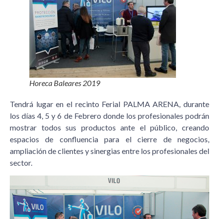
Horeca Baleares 2019
Tendrá lugar en el recinto Ferial PALMA ARENA, durante
los días 4, 5 y 6 de Febrero donde los profesionales podrán
mostrar todos sus productos ante el público, creando
espacios de confluencia para el cierre de negocios,
ampliación de clientes y sinergias entre los profesionales del
sector.