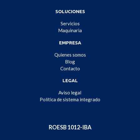
SOLUCIONES
Servicios
Maquinaria
EMPRESA
Quienes somos
Blog
Contacto
LEGAL
Aviso legal
Política de sistema integrado
ROESB 1012-IBA