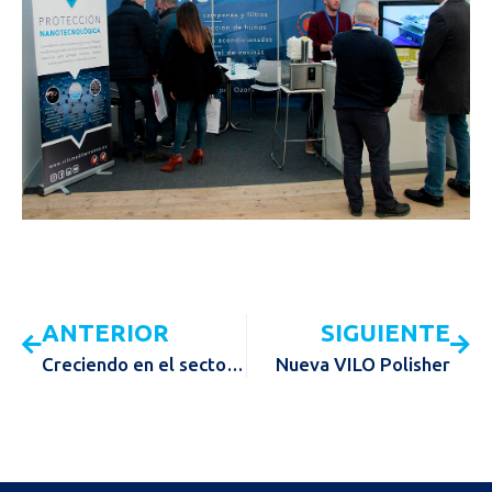
ANTERIOR
SIGUIENTE
Creciendo en el sector de la limpieza técnica
Nueva VILO Polisher