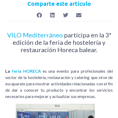
Comparte este artículo
VILO Mediterráneo
participa en la 3ª
edición de la feria de hostelería y
restauración Horeca balear.
La
feria HORECA
es una evento para profesionales del
sector de la hostelería, restauración y catering que sirve de
escaparate para mostrar actividades relacionadas con el fin
de dar a conocer tu producto y encontrar los servicios
necesarios para mejorar y actualizar sus empresas.