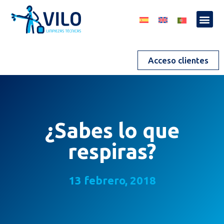
Acceso clientes
¿Sabes lo que
respiras?
13 febrero, 2018