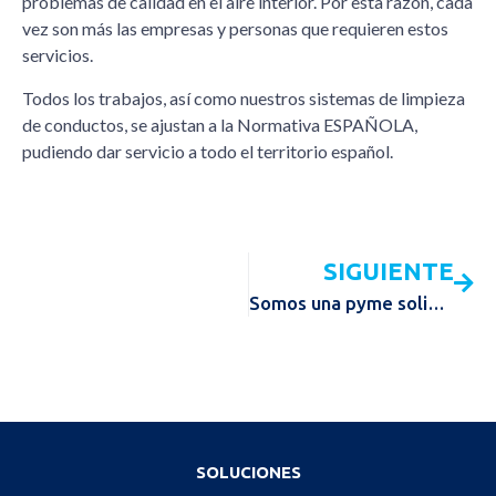
problemas de calidad en el aire interior. Por esta razón, cada
vez son más las empresas y personas que requieren estos
servicios.
Todos los trabajos, así como nuestros sistemas de limpieza
de conductos, se ajustan a la Normativa ESPAÑOLA,
pudiendo dar servicio a todo el territorio español.
SIGUIENTE
Somos una pyme solidaria
SOLUCIONES