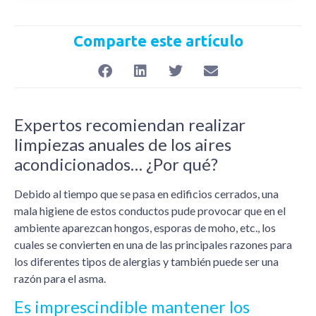
Comparte este artículo
Expertos recomiendan realizar
limpiezas anuales de los aires
acondicionados… ¿Por qué?
Debido al tiempo que se pasa en edificios cerrados, una
mala higiene de estos conductos pude provocar que en el
ambiente aparezcan hongos, esporas de moho, etc., los
cuales se convierten en una de las principales razones para
los diferentes tipos de alergias y también puede ser una
razón para el asma.
Es imprescindible mantener los