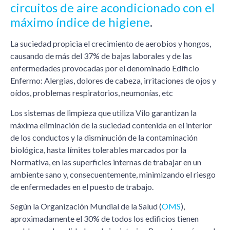
circuitos de aire acondicionado con el
máximo índice de higiene
.
La suciedad propicia el crecimiento de aerobios y hongos,
causando de más del 37% de bajas laborales y de las
enfermedades provocadas por el denominado Edificio
Enfermo: Alergias, dolores de cabeza, irritaciones de ojos y
oídos, problemas respiratorios, neumonías, etc
Los sistemas de limpieza que utiliza Vilo garantizan la
máxima eliminación de la suciedad contenida en el interior
de los conductos y la disminución de la contaminación
biológica, hasta límites tolerables marcados por la
Normativa, en las superficies internas de trabajar en un
ambiente sano y, consecuentemente, minimizando el riesgo
de enfermedades en el puesto de trabajo.
Según la Organización Mundial de la Salud (
OMS
),
aproximadamente el 30% de todos los edificios tienen