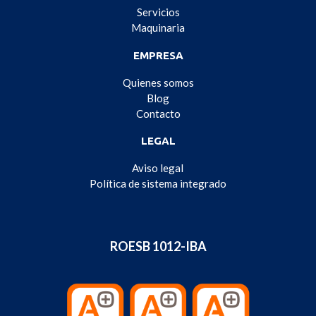
Servicios
Maquinaria
EMPRESA
Quienes somos
Blog
Contacto
LEGAL
Aviso legal
Política de sistema integrado
ROESB 1012-IBA