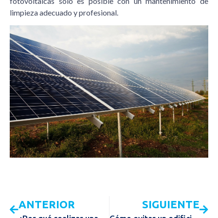
fotovoltaicas sólo es posible con un mantenimiento de
limpieza adecuado y profesional.
ANTERIOR
SIGUIENTE