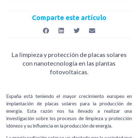
Comparte este artículo
La limpieza y protección de placas solares
con nanotecnología en las plantas
fotovoltaicas.
España está teniendo el mayor crecimiento europeo en
implantación de placas solares para la producción de
energía. Esta razón nos ha llevado a realizar una
investigación sobre los procesos de limpieza y protección
idóneos y su influencia en la producción de energía.
La propia radiación solar se ve afectada por la suciedad que