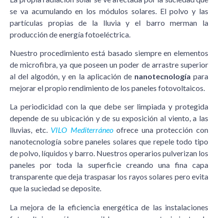
se va acumulando en los módulos solares. El polvo y las
partículas propias de la lluvia y el barro merman la
producción de energía fotoeléctrica.
Nuestro procedimiento está basado siempre en elementos
de microfibra, ya que poseen un poder de arrastre superior
al del algodón, y en la aplicación de
nanotecnología
para
mejorar el propio rendimiento de los paneles fotovoltaicos.
La periodicidad con la que debe ser limpiada y protegida
depende de su ubicación y de su exposición al viento, a las
lluvias, etc.
VILO Mediterráneo
ofrece una protección con
nanotecnología sobre paneles solares que repele todo tipo
de polvo, líquidos y barro. Nuestros operarios pulverizan los
paneles por toda la superficie creando una fina capa
transparente que deja traspasar los rayos solares pero evita
que la suciedad se deposite.
La mejora de la eficiencia energética de las instalaciones