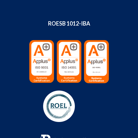
ROESB 1012-IBA