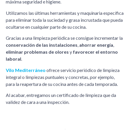
máxima seguridad e higiene.
Utilizamos las últimas herramientas y maquinaria específica
para eliminar toda la suciedad y grasa incrustada que pueda
ocultarse en cualquier parte de su cocina.
Gracias a una limpieza periódica se consigue incrementar la
conservación de las instalaciones
,
ahorrar energía
,
eliminar problemas de olores
y
favorecer el entorno
laboral
.
Vilo Mediterráneo
ofrece servicio periódico de limpieza
integral o limpiezas puntuales y concretas, por ejemplo,
para la reapertura de su cocina antes de cada temporada.
Al acabar, entregamos un certificado de limpieza que da
validez de cara a una inspección.