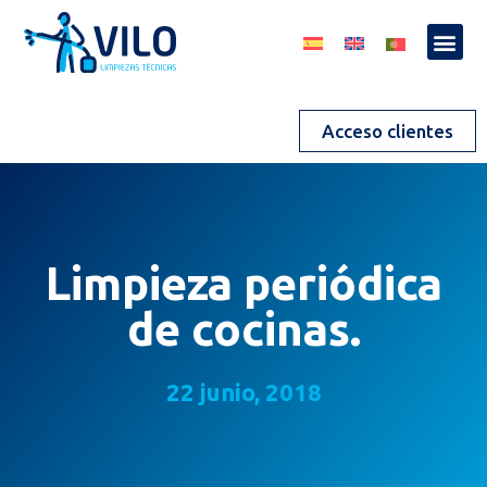
Acceso clientes
Limpieza periódica
de cocinas.
22 junio, 2018