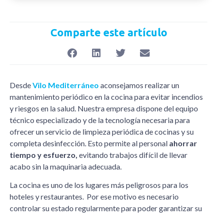
Comparte este artículo
Desde
Vilo Mediterráneo
aconsejamos realizar un
mantenimiento periódico en la cocina para evitar incendios
y riesgos en la salud. Nuestra empresa dispone del equipo
técnico especializado y de la tecnología necesaria para
ofrecer un servicio de limpieza periódica de cocinas y su
completa desinfección. Esto permite al personal
ahorrar
tiempo y esfuerzo,
evitando trabajos difícil de llevar
acabo sin la maquinaria adecuada.
La cocina es uno de los lugares más peligrosos para los
hoteles y restaurantes. Por ese motivo es necesario
controlar su estado regularmente para poder garantizar su