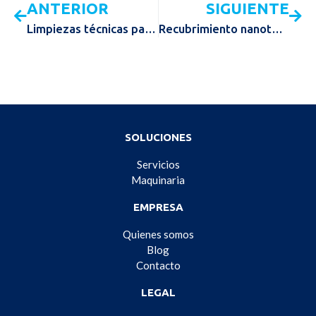
ANTERIOR
SIGUIENTE
Limpiezas técnicas para barcos
Recubrimiento nanotecnológico para barcos
SOLUCIONES
Servicios
Maquinaria
EMPRESA
Quienes somos
Blog
Contacto
LEGAL