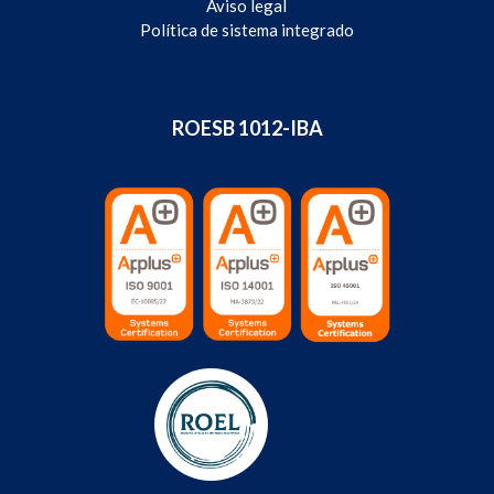
Aviso legal
Política de sistema integrado
ROESB 1012-IBA