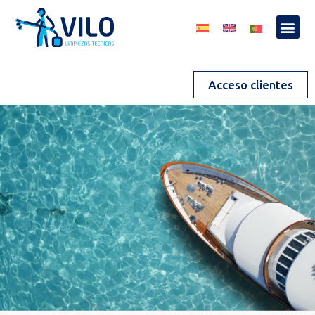
Acceso clientes