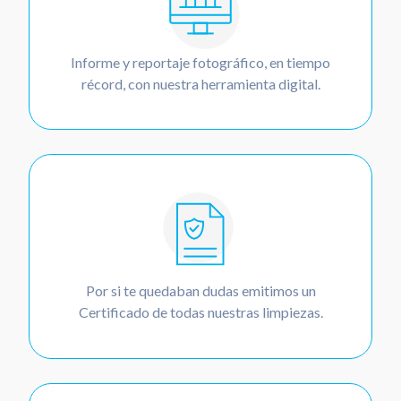
Informe y reportaje fotográfico, en tiempo
récord, con nuestra herramienta digital.
Por si te quedaban dudas emitimos un
Certificado de todas nuestras limpiezas.