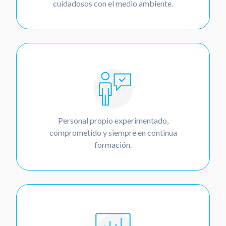
cuidadosos con el medio ambiente.
Personal propio experimentado,
comprometido y siempre en continua
formación.