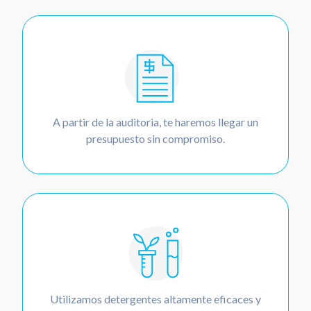
A partir de la auditoria, te haremos llegar un
presupuesto sin compromiso.
Utilizamos detergentes altamente eficaces y