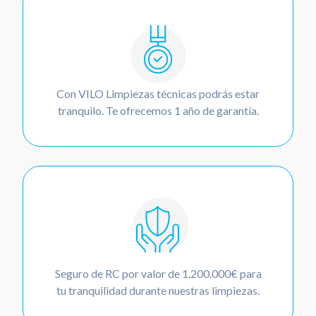
Con VILO Limpiezas técnicas podrás estar
tranquilo. Te ofrecemos 1 año de garantía.
Seguro de RC por valor de 1.200.000€ para
tu tranquilidad durante nuestras limpiezas.