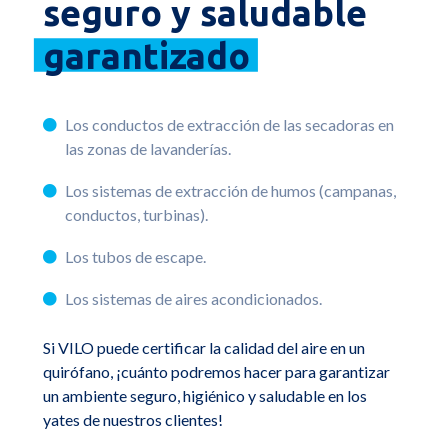
seguro y saludable
garantizado
Los conductos de extracción de las secadoras en
las zonas de lavanderías.
Los sistemas de extracción de humos (campanas,
conductos, turbinas).
Los tubos de escape.
Los sistemas de aires acondicionados.
Si VILO puede certificar la calidad del aire en un
quirófano, ¡cuánto podremos hacer para garantizar
un ambiente seguro, higiénico y saludable en los
yates de nuestros clientes!