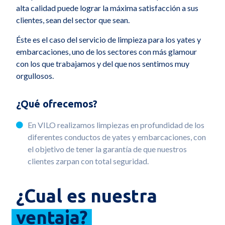
alta calidad puede lograr la máxima satisfacción a sus
clientes, sean del sector que sean.
Éste es el caso del servicio de limpieza para los yates y
embarcaciones, uno de los sectores con más glamour
con los que trabajamos y del que nos sentimos muy
orgullosos.
¿Qué ofrecemos?
En VILO realizamos limpiezas en profundidad de los
diferentes conductos de yates y embarcaciones, con
el objetivo de tener la garantía de que nuestros
clientes zarpan con total seguridad.
¿Cual es nuestra
ventaja?