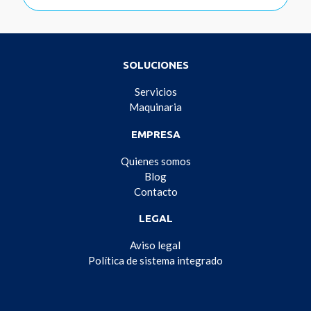
SOLUCIONES
Servicios
Maquinaria
EMPRESA
Quienes somos
Blog
Contacto
LEGAL
Aviso legal
Política de sistema integrado