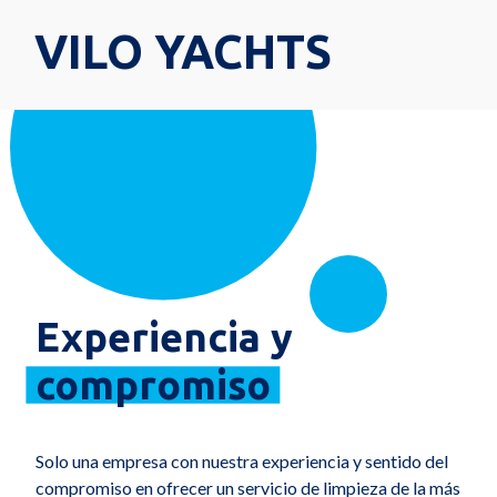
VILO YACHTS
Experiencia y
compromiso
Solo una empresa con nuestra experiencia y sentido del
compromiso en ofrecer un servicio de limpieza de la más