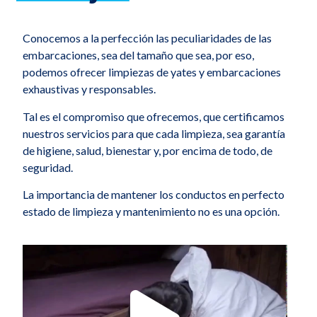
Conocemos a la perfección las peculiaridades de las
embarcaciones, sea del tamaño que sea, por eso,
podemos ofrecer limpiezas de yates y embarcaciones
exhaustivas y responsables.
Tal es el compromiso que ofrecemos, que certificamos
nuestros servicios para que cada limpieza, sea garantía
de higiene, salud, bienestar y, por encima de todo, de
seguridad.
La importancia de mantener los conductos en perfecto
estado de limpieza y mantenimiento no es una opción.