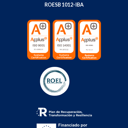
ROESB 1012-IBA