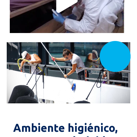
Ambiente higiénico,