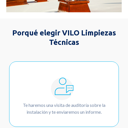
Porqué elegir VILO Limpiezas
Técnicas
Te haremos una visita de auditoría sobre la
instalación y te enviaremos un informe.