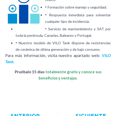
·
Formación sobre manejo y seguridad.
·
Respuesta inmediata para solventar
cualquier tipo de incidencia.
·
Servicio de mantenimiento y SAT por
toda la península, Canarias, Baleares y Portugal.
·
Nuestro modelo de VILO Tank dispone de resistencias
de cerámica de última generación y de bajo consumo.
Para más información, visita nuestro apartado web:
VILO
Tank
.
Pruébalo 15 días
totalmente gratis y conoce sus
beneficios y ventajas
.
ANTERIOR
SIGUIENTE