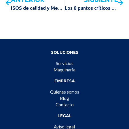
ISOS de calidad y Medio ambiente.
Los 8 puntos críticos de la limpieza e higienización de las cocinas
SOLUCIONES
Servicios
Maquinaria
EMPRESA
Quienes somos
Blog
Contacto
LEGAL
Aviso legal