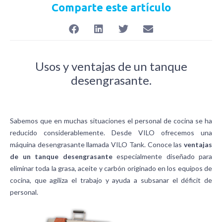
Comparte este artículo
Usos y ventajas de un tanque
desengrasante.
Sabemos que en muchas situaciones el personal de cocina se ha
reducido considerablemente. Desde VILO ofrecemos una
máquina desengrasante llamada VILO Tank. Conoce las
ventajas
de un tanque desengrasante
especialmente diseñado para
eliminar toda la grasa, aceite y carbón originado en los equipos de
cocina, que agiliza el trabajo y ayuda a subsanar el déficit de
personal.