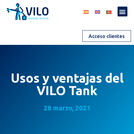
Acceso clientes
Usos y ventajas del
VILO Tank
28 marzo, 2021