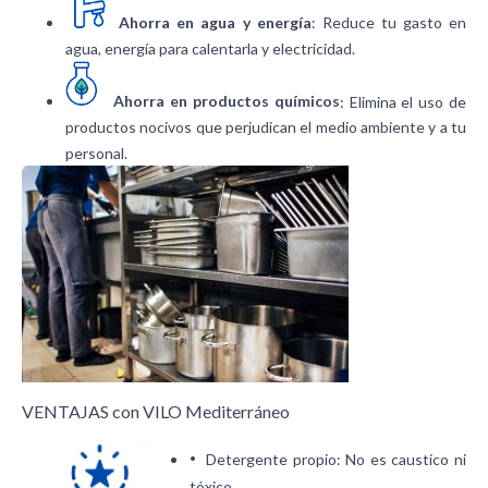
Ahorra en agua y energía
: Reduce tu gasto en
agua, energía para calentarla y electricidad.
Ahorra en productos químicos
: Elimina el uso de
productos nocivos que perjudican el medio ambiente y a tu
personal.
VENTAJAS con VILO Mediterráneo
·
Detergente propio: No es caustico ni
tóxico.