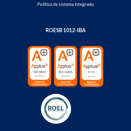
Política de sistema integrado
ROESB 1012-IBA