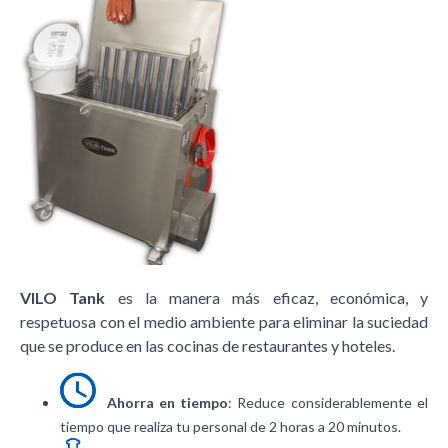
VILO Tank
es la manera más eficaz, económica, y
respetuosa con el medio ambiente para eliminar la suciedad
que se produce en las cocinas de restaurantes y hoteles.
Ahorra en tiempo
: Reduce considerablemente el
tiempo que realiza tu personal de 2 horas a 20 minutos.