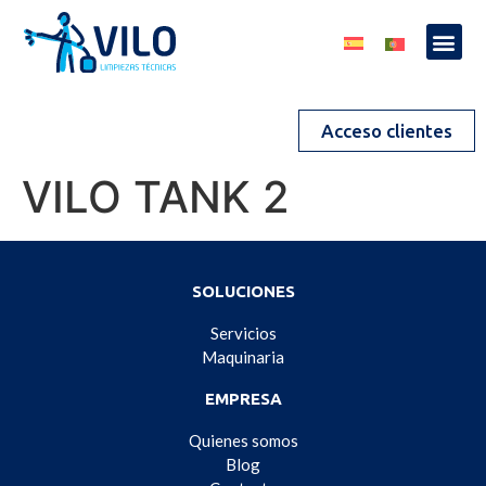
Acceso clientes
VILO TANK 2
SOLUCIONES
Servicios
Maquinaria
EMPRESA
Quienes somos
Blog