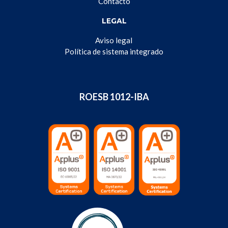
Contacto
LEGAL
Aviso legal
Política de sistema integrado
ROESB 1012-IBA